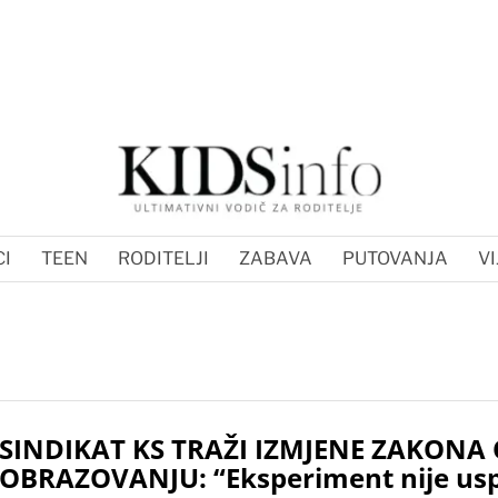
I
TEEN
RODITELJI
ZABAVA
PUTOVANJA
VI
SINDIKAT KS TRAŽI IZMJENE ZAKONA
OBRAZOVANJU: “Eksperiment nije usp