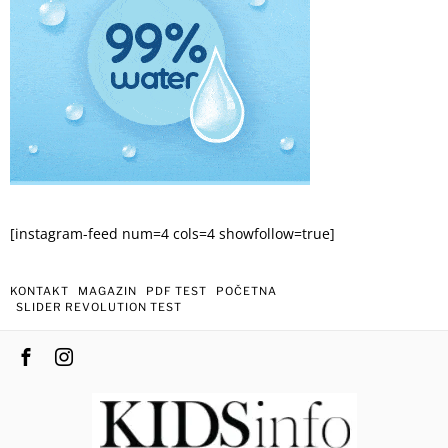
[instagram-feed num=4 cols=4 showfollow=true]
KONTAKT
MAGAZIN
PDF TEST
POČETNA
SLIDER REVOLUTION TEST