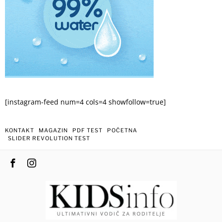
[instagram-feed num=4 cols=4 showfollow=true]
KONTAKT
MAGAZIN
PDF TEST
POČETNA
SLIDER REVOLUTION TEST