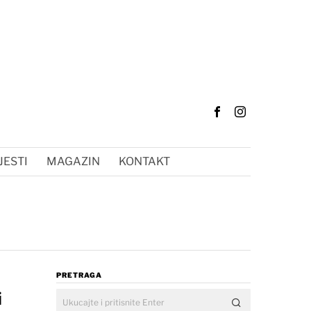
JESTI
MAGAZIN
KONTAKT
PRETRAGA
i