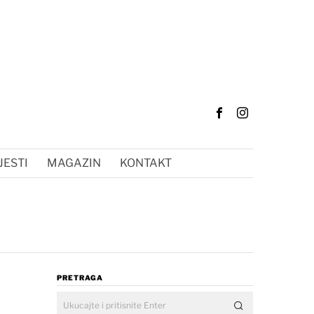
JESTI
MAGAZIN
KONTAKT
PRETRAGA