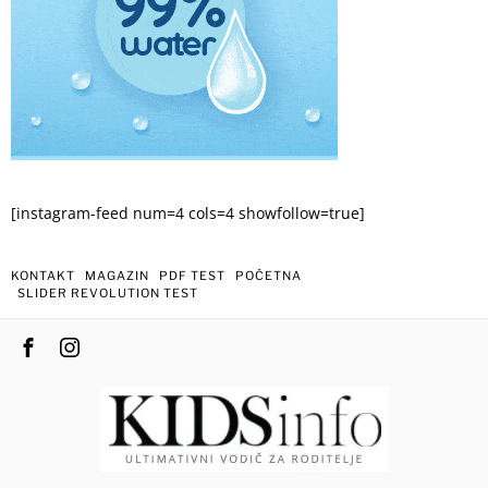
[instagram-feed num=4 cols=4 showfollow=true]
KONTAKT
MAGAZIN
PDF TEST
POČETNA
SLIDER REVOLUTION TEST