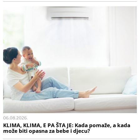
06.08.2026.
KLIMA, KLIMA, E PA ŠTA JE: Kada pomaže, a kada
može biti opasna za bebe i djecu?