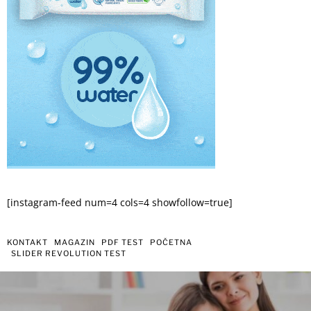
[instagram-feed num=4 cols=4 showfollow=true]
KONTAKT
MAGAZIN
PDF TEST
POČETNA
SLIDER REVOLUTION TEST