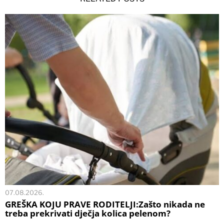
07.08.2026.
GREŠKA KOJU PRAVE RODITELJI:Zašto nikada ne
treba prekrivati dječja kolica pelenom?