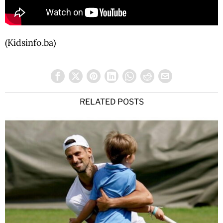
(Kidsinfo.ba)
RELATED POSTS