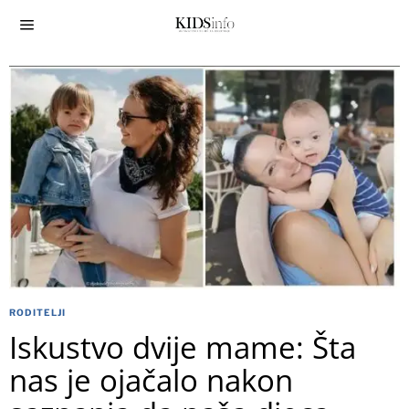
RODITELJI
Iskustvo dvije mame: Šta
nas je ojačalo nakon