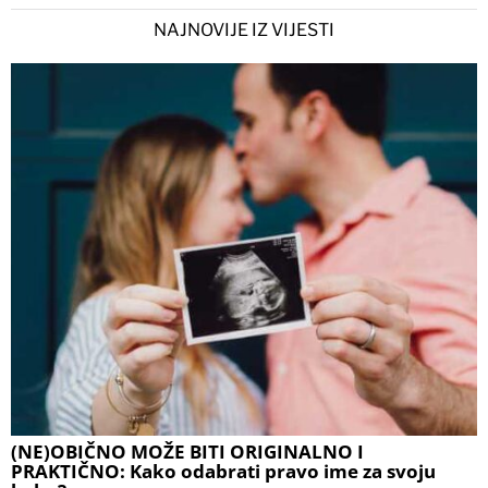
NAJNOVIJE IZ VIJESTI
(NE)OBIČNO MOŽE BITI ORIGINALNO I
PRAKTIČNO: Kako odabrati pravo ime za svoju