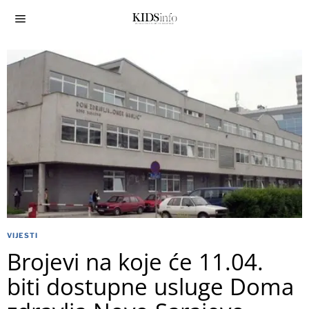
VIJESTI
Brojevi na koje će 11.04.
biti dostupne usluge Doma