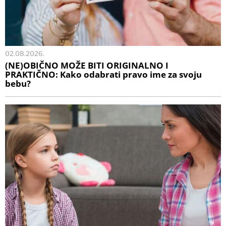
02.08.2026.
(NE)OBIČNO MOŽE BITI ORIGINALNO I
PRAKTIČNO: Kako odabrati pravo ime za svoju
bebu?