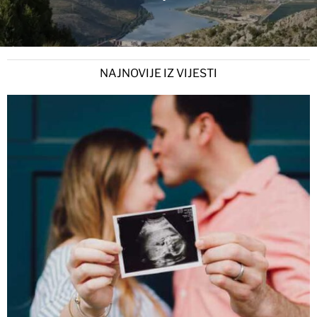
NAJNOVIJE IZ VIJESTI