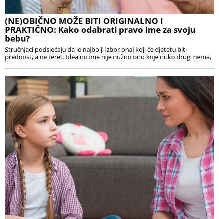
(NE)OBIČNO MOŽE BITI ORIGINALNO I
PRAKTIČNO: Kako odabrati pravo ime za svoju
bebu?
Stručnjaci podsjećaju da je najbolji izbor onaj koji će djetetu biti
prednost, a ne teret. Idealno ime nije nužno ono koje nitko drugi nema,