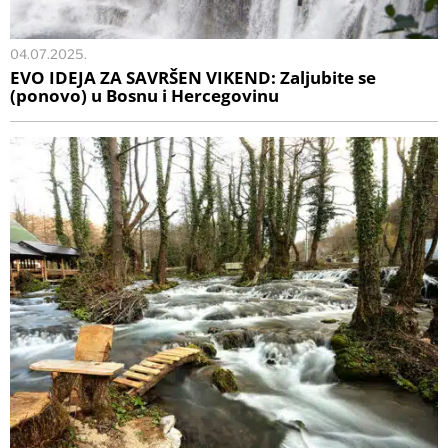
04.07.2025.
EVO IDEJA ZA SAVRŠEN VIKEND: Zaljubite se
(ponovo) u Bosnu i Hercegovinu