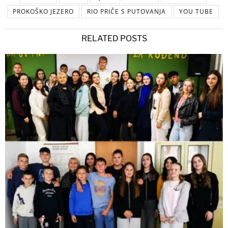
PROKOŠKO JEZERO
RIO PRIČE S PUTOVANJA
YOU TUBE
RELATED POSTS