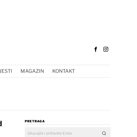
JESTI
MAGAZIN
KONTAKT
d
PRETRAGA