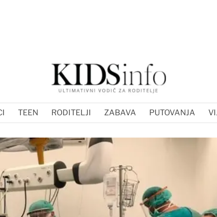
I
TEEN
RODITELJI
ZABAVA
PUTOVANJA
VI