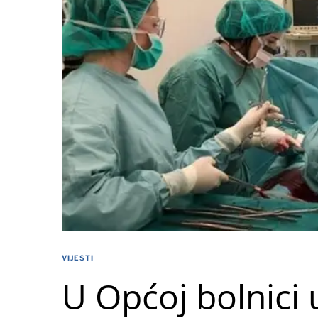
VIJESTI
U Općoj bolnici 