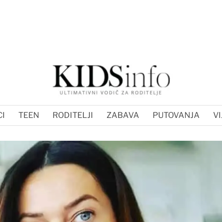
I
TEEN
RODITELJI
ZABAVA
PUTOVANJA
VI