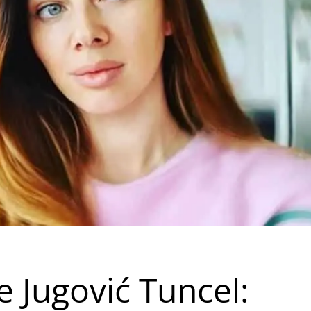
e Jugović Tuncel: