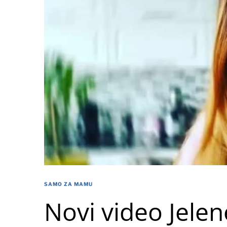
SAMO ZA MAMU
Novi video Jelen