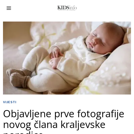
VIJESTI
Objavljene prve fotografije
novog člana kraljevske