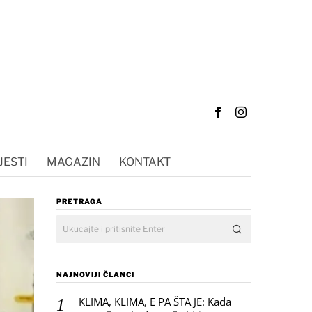
JESTI
MAGAZIN
KONTAKT
PRETRAGA
NAJNOVIJI ČLANCI
KLIMA, KLIMA, E PA ŠTA JE: Kada