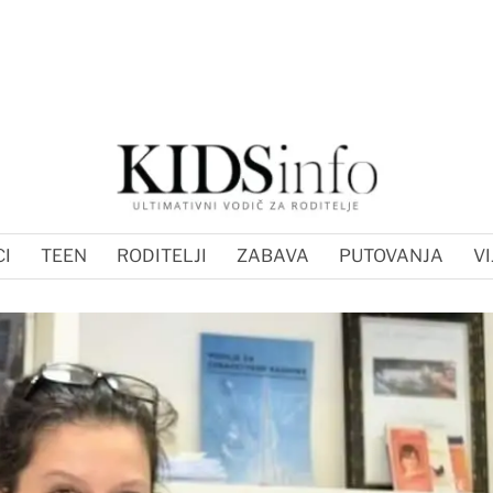
I
TEEN
RODITELJI
ZABAVA
PUTOVANJA
VI