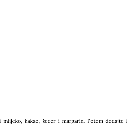
ti mlijeko, kakao, šećer i margarin. Potom dodajte 