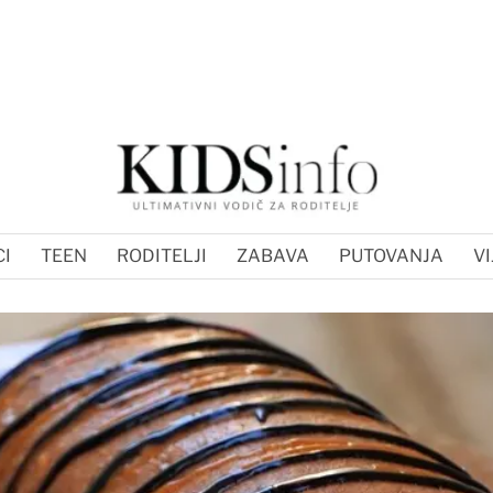
I
TEEN
RODITELJI
ZABAVA
PUTOVANJA
VI