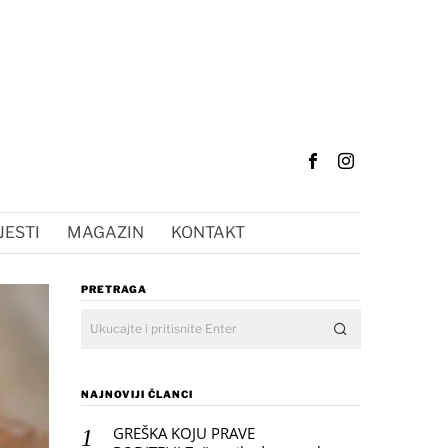
JESTI
MAGAZIN
KONTAKT
PRETRAGA
NAJNOVIJI ČLANCI
GREŠKA KOJU PRAVE