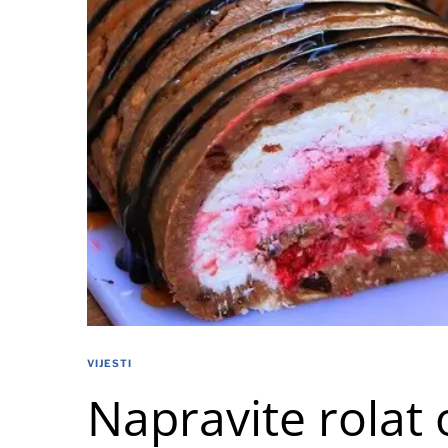
VIJESTI
Napravite rolat 