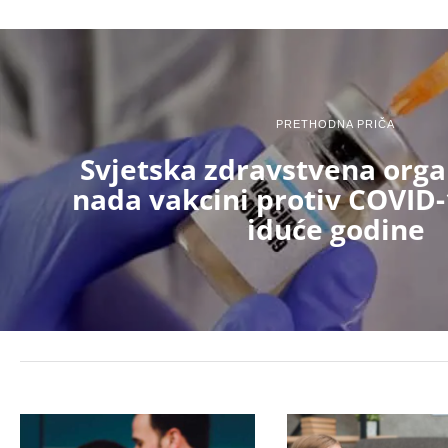
PRETHODNA PRIČA
Svjetska zdravstvena orga
nada vakcini protiv COVID-
iduće godine