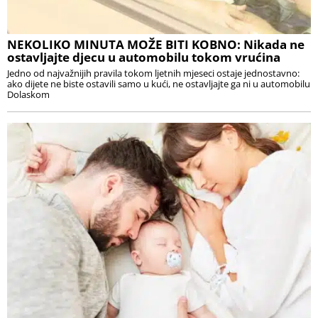
NEKOLIKO MINUTA MOŽE BITI KOBNO: Nikada ne
ostavljajte djecu u automobilu tokom vrućina
Jedno od najvažnijih pravila tokom ljetnih mjeseci ostaje jednostavno:
ako dijete ne biste ostavili samo u kući, ne ostavljajte ga ni u automobilu
Dolaskom