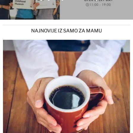
NAJNOVIJE IZ SAMO ZA MAMU