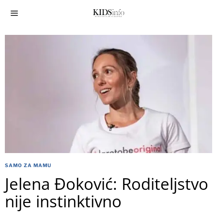
SAMO ZA MAMU
Jelena Đoković: Roditeljstvo
nije instinktivno