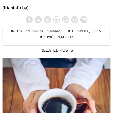
(Kidsinfo.ba)
INSTAGRAM,PORODICA,MAMA,PSIHOTERAPEUT,JELENA
ĐOKOVIĆ,SIN,KĆERKA
RELATED POSTS