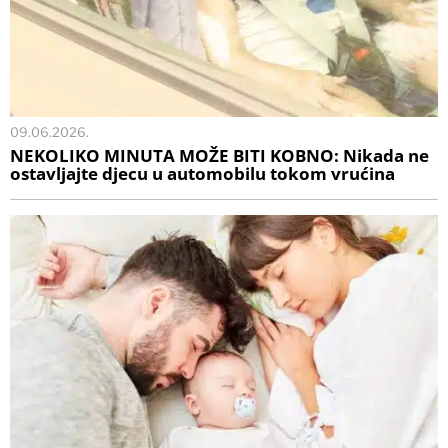
09.06.2026.
NEKOLIKO MINUTA MOŽE BITI KOBNO: Nikada ne
ostavljajte djecu u automobilu tokom vrućina