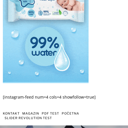
[instagram-feed num=4 cols=4 showfollow=true]
KONTAKT
MAGAZIN
PDF TEST
POČETNA
SLIDER REVOLUTION TEST