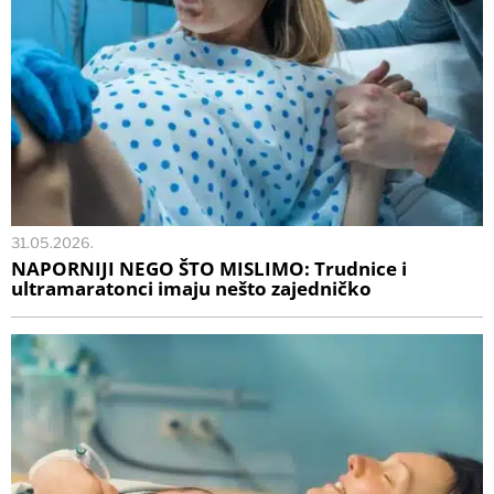
31.05.2026.
NAPORNIJI NEGO ŠTO MISLIMO: Trudnice i
ultramaratonci imaju nešto zajedničko