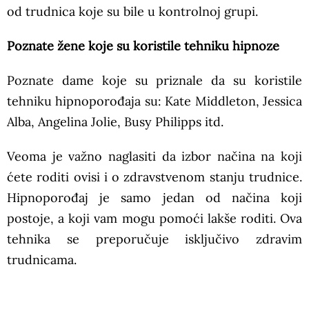
od trudnica koje su bile u kontrolnoj grupi.
Poznate žene koje su koristile tehniku hipnoze
Poznate dame koje su priznale da su koristile
tehniku hipnoporođaja su: Kate Middleton, Jessica
Alba, Angelina Jolie, Busy Philipps itd.
Veoma je važno naglasiti da izbor načina na koji
ćete roditi ovisi i o zdravstvenom stanju trudnice.
Hipnoporođaj je samo jedan od načina koji
postoje, a koji vam mogu pomoći lakše roditi. Ova
tehnika se preporučuje isključivo zdravim
trudnicama.