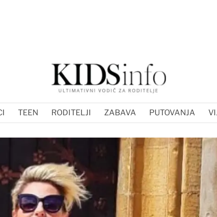
I
TEEN
RODITELJI
ZABAVA
PUTOVANJA
VI