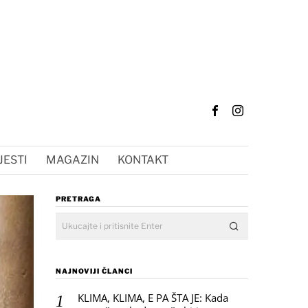
JESTI
MAGAZIN
KONTAKT
PRETRAGA
NAJNOVIJI ČLANCI
KLIMA, KLIMA, E PA ŠTA JE: Kada