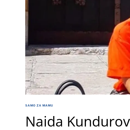
SAMO ZA MAMU
Naida Kundurov