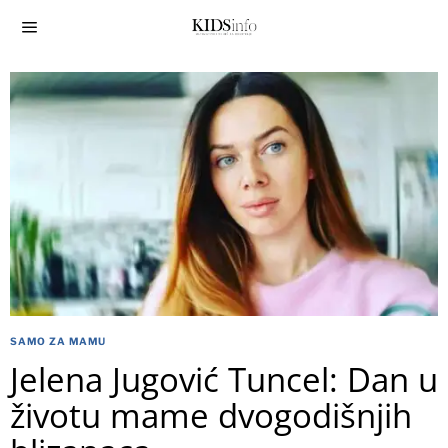
SAMO ZA MAMU
Jelena Jugović Tuncel: Dan u
životu mame dvogodišnjih