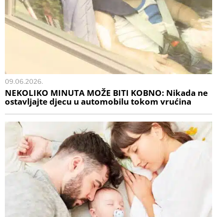
09.06.2026.
NEKOLIKO MINUTA MOŽE BITI KOBNO: Nikada ne
ostavljajte djecu u automobilu tokom vrućina