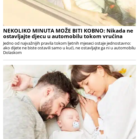
NEKOLIKO MINUTA MOŽE BITI KOBNO: Nikada ne
ostavljajte djecu u automobilu tokom vrućina
Jedno od najvažnijih pravila tokom ljetnih mjeseci ostaje jednostavno:
ako dijete ne biste ostavili samo u kući, ne ostavljajte ga ni u automobilu
Dolaskom