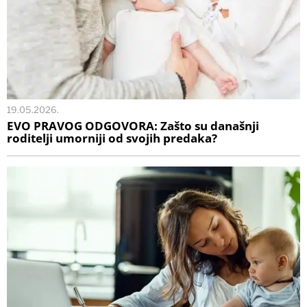
19.05.2026.
EVO PRAVOG ODGOVORA: Zašto su današnji
roditelji umorniji od svojih predaka?