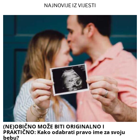
NAJNOVIJE IZ VIJESTI
(NE)OBIČNO MOŽE BITI ORIGINALNO I
PRAKTIČNO: Kako odabrati pravo ime za svoju
bebu?