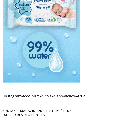
[instagram-feed num=4 cols=4 showfollow=true]
KONTAKT
MAGAZIN
PDF TEST
POČETNA
SLIDER REVOLUTION TEST