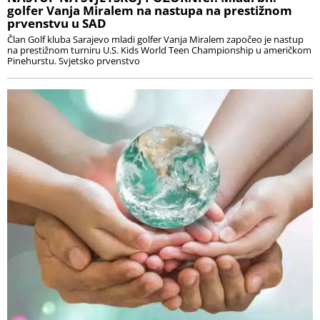
golfer Vanja Miralem na nastupa na prestižnom
prvenstvu u SAD
Član Golf kluba Sarajevo mladi golfer Vanja Miralem započeo je nastup
na prestižnom turniru U.S. Kids World Teen Championship u američkom
Pinehurstu. Svjetsko prvenstvo