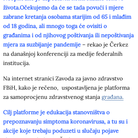
života.Očekujemo da će se tada povući i mjere
zabrane kretanja osobama starijim od 65 i mlađim
od 18 godina, ali mnogo toga će ovisiti o
građanima i od njihovog poštivanja ili nepoštivanja
mjera za suzbijanje pandemije
– rekao je Čerkez
na današnjoj konferenciji za medije federalnih
institucija.
Na internet stranici Zavoda za javno zdravstvo
FBiH, kako je rečeno, uspostavljena je platforma
za samoprocjenu zdravstvenog stanja
građana.
Cilj platforme je edukacija stanovništva o
prepoznavanju simptoma koronavirusa, a tu su i
akcije koje trebaju poduzeti u slučaju pojave