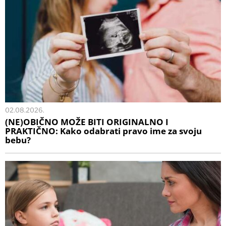
02.08.2026.
(NE)OBIČNO MOŽE BITI ORIGINALNO I
PRAKTIČNO: Kako odabrati pravo ime za svoju
bebu?