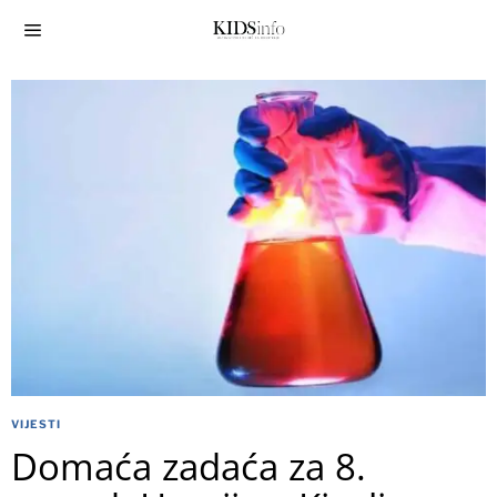
VIJESTI
Domaća zadaća za 8.