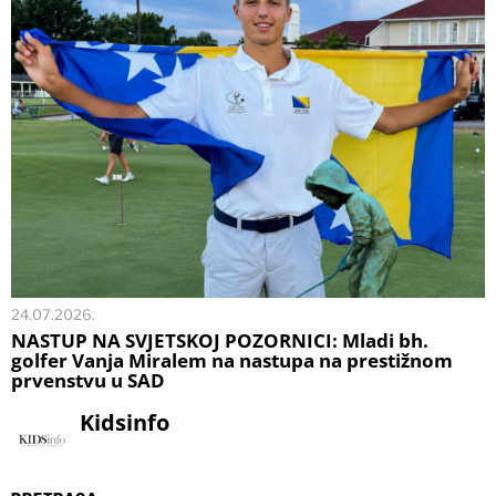
24.07.2026.
NASTUP NA SVJETSKOJ POZORNICI: Mladi bh.
golfer Vanja Miralem na nastupa na prestižnom
prvenstvu u SAD
Kidsinfo