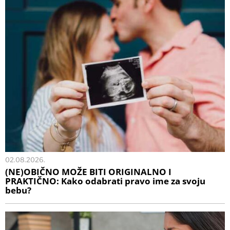
02.08.2026.
(NE)OBIČNO MOŽE BITI ORIGINALNO I
PRAKTIČNO: Kako odabrati pravo ime za svoju
bebu?