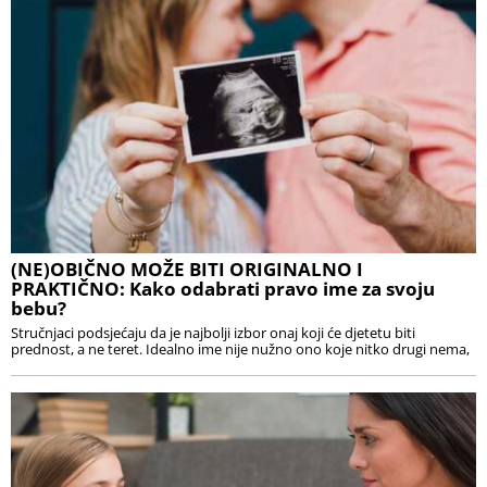
(NE)OBIČNO MOŽE BITI ORIGINALNO I
PRAKTIČNO: Kako odabrati pravo ime za svoju
bebu?
Stručnjaci podsjećaju da je najbolji izbor onaj koji će djetetu biti
prednost, a ne teret. Idealno ime nije nužno ono koje nitko drugi nema,