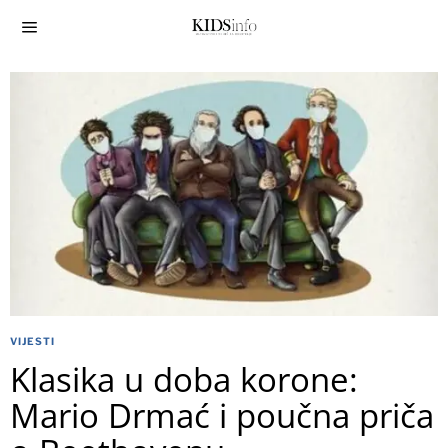
VIJESTI
Klasika u doba korone:
Mario Drmać i poučna priča