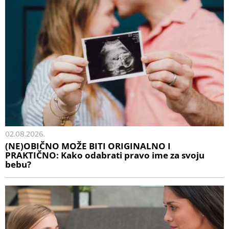
02.08.2026.
(NE)OBIČNO MOŽE BITI ORIGINALNO I
PRAKTIČNO: Kako odabrati pravo ime za svoju
bebu?