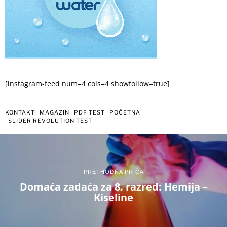
[instagram-feed num=4 cols=4 showfollow=true]
KONTAKT
MAGAZIN
PDF TEST
POČETNA
SLIDER REVOLUTION TEST
PRETHODNA PRIČA
Domaća zadaća za 8. razred: Hemija –
Kiseline