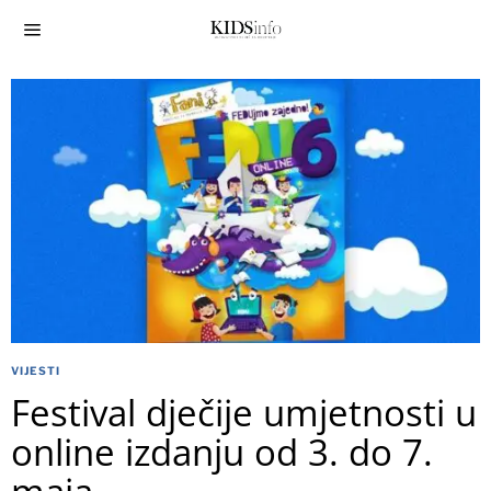
VIJESTI
Festival dječije umjetnosti u
online izdanju od 3. do 7.