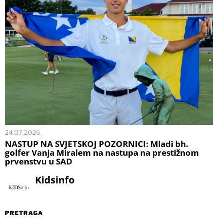
24.07.2026.
NASTUP NA SVJETSKOJ POZORNICI: Mladi bh.
golfer Vanja Miralem na nastupa na prestižnom
prvenstvu u SAD
Kidsinfo
PRETRAGA