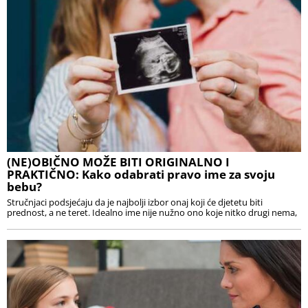
(NE)OBIČNO MOŽE BITI ORIGINALNO I
PRAKTIČNO: Kako odabrati pravo ime za svoju
bebu?
Stručnjaci podsjećaju da je najbolji izbor onaj koji će djetetu biti
prednost, a ne teret. Idealno ime nije nužno ono koje nitko drugi nema,