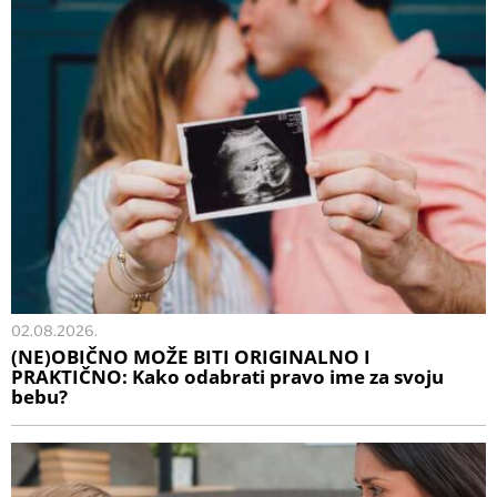
02.08.2026.
(NE)OBIČNO MOŽE BITI ORIGINALNO I
PRAKTIČNO: Kako odabrati pravo ime za svoju
bebu?