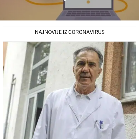
NAJNOVIJE IZ CORONAVIRUS