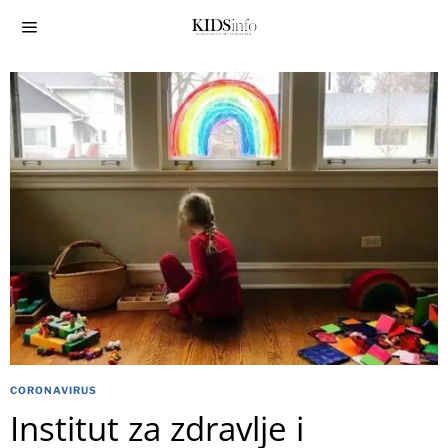
CORONAVIRUS
Institut za zdravlje i