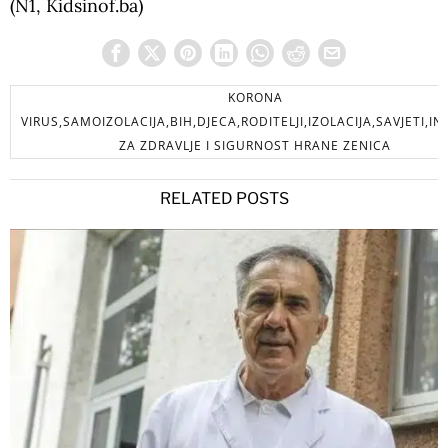
(N1, Kidsinof.ba)
KORONA
VIRUS,SAMOIZOLACIJA,BIH,DJECA,RODITELJI,IZOLACIJA,SAVJETI,IN
ZA ZDRAVLJE I SIGURNOST HRANE ZENICA
RELATED POSTS