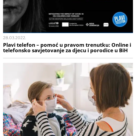
28.03.2022.
Plavi telefon – pomoć u pravom trenutku: Online i
telefonsko savjetovanje za djecu i porodice u BiH