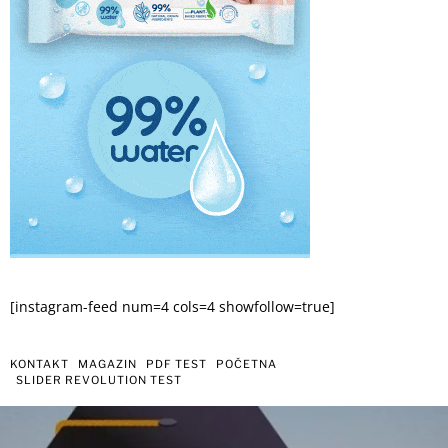
[instagram-feed num=4 cols=4 showfollow=true]
KONTAKT
MAGAZIN
PDF TEST
POČETNA
SLIDER REVOLUTION TEST