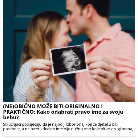
(NE)OBIČNO MOŽE BITI ORIGINALNO I
PRAKTIČNO: Kako odabrati pravo ime za svoju
bebu?
Stručnjaci podsjećaju da je najbolji izbor onaj koji će djetetu biti
prednost, a ne teret. Idealno ime nije nužno ono koje nitko drugi nema,