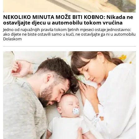
NEKOLIKO MINUTA MOŽE BITI KOBNO: Nikada ne
ostavljajte djecu u automobilu tokom vrućina
Jedno od najvažnijih pravila tokom ljetnih mjeseci ostaje jednostavno:
ako dijete ne biste ostavili samo u kući, ne ostavljajte ga ni u automobilu
Dolaskom