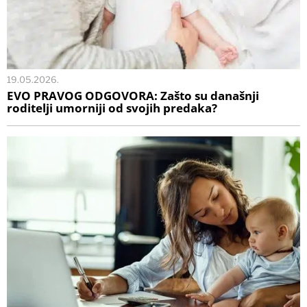
19.05.2026.
EVO PRAVOG ODGOVORA: Zašto su današnji
roditelji umorniji od svojih predaka?