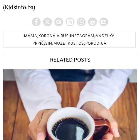
(Kidsinfo.ba)
MAMA,KORONA VIRUS,INSTAGRAM,ANĐELKA
PRPIĆ,SIN,MUZEJ,KUSTOS,PORODICA
RELATED POSTS