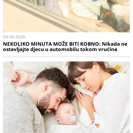
09.06.2026.
NEKOLIKO MINUTA MOŽE BITI KOBNO: Nikada ne
ostavljajte djecu u automobilu tokom vrućina