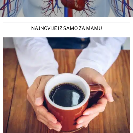
NAJNOVIJE IZ SAMO ZA MAMU