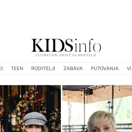
I
TEEN
RODITELJI
ZABAVA
PUTOVANJA
VI