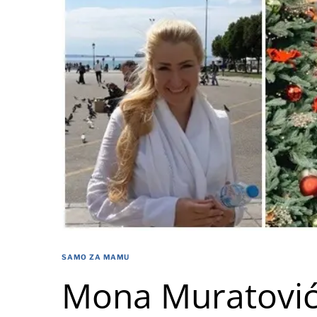
SAMO ZA MAMU
Mona Muratović,