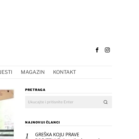
JESTI
MAGAZIN
KONTAKT
PRETRAGA
NAJNOVIJI ČLANCI
GREŠKA KOJU PRAVE