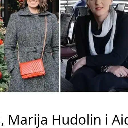
 Marija Hudolin i Ai