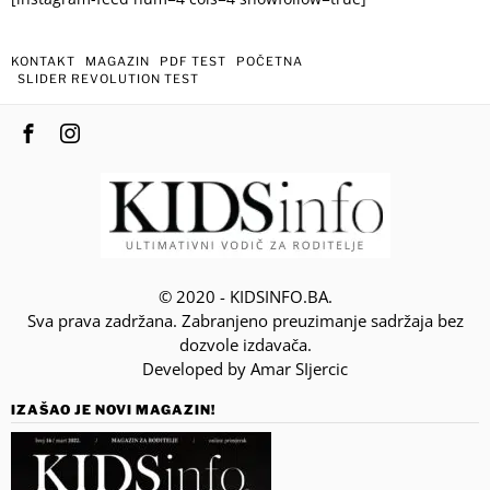
KONTAKT
MAGAZIN
PDF TEST
POČETNA
SLIDER REVOLUTION TEST
© 2020 - KIDSINFO.BA.
Sva prava zadržana. Zabranjeno preuzimanje sadržaja bez
dozvole izdavača.
Developed by Amar SIjercic
IZAŠAO JE NOVI MAGAZIN!