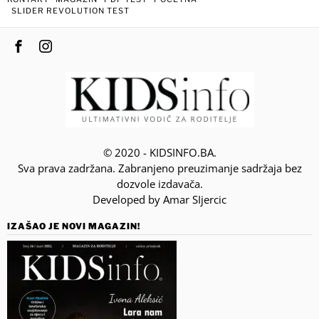
SLIDER REVOLUTION TEST
© 2020 - KIDSINFO.BA.
Sva prava zadržana. Zabranjeno preuzimanje sadržaja bez
dozvole izdavača.
Developed by Amar SIjercic
IZAŠAO JE NOVI MAGAZIN!