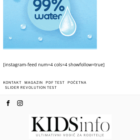
[instagram-feed num=4 cols=4 showfollow=true]
KONTAKT
MAGAZIN
PDF TEST
POČETNA
SLIDER REVOLUTION TEST