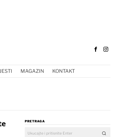
JESTI
MAGAZIN
KONTAKT
te
PRETRAGA