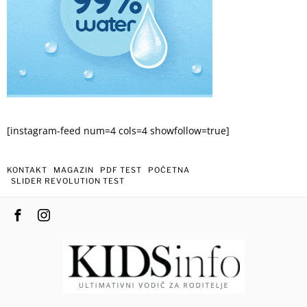
[instagram-feed num=4 cols=4 showfollow=true]
KONTAKT
MAGAZIN
PDF TEST
POČETNA
SLIDER REVOLUTION TEST