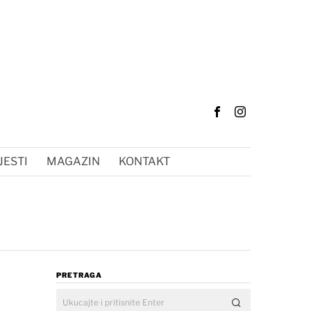
JESTI
MAGAZIN
KONTAKT
PRETRAGA