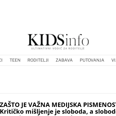
I
TEEN
RODITELJI
ZABAVA
PUTOVANJA
VI
ZAŠTO JE VAŽNA MEDIJSKA PISMENOS
Kritičko mišljenje je sloboda, a slobo