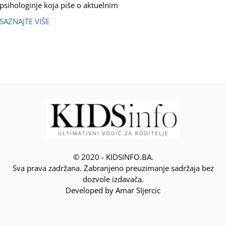
psihologinje koja piše o aktuelnim
SAZNAJTE VIŠE
© 2020 - KIDSINFO.BA.
Sva prava zadržana. Zabranjeno preuzimanje sadržaja bez
dozvole izdavača.
Developed by Amar SIjercic