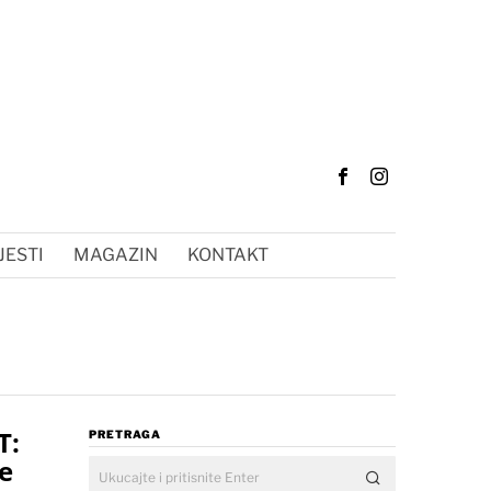
JESTI
MAGAZIN
KONTAKT
T:
PRETRAGA
de