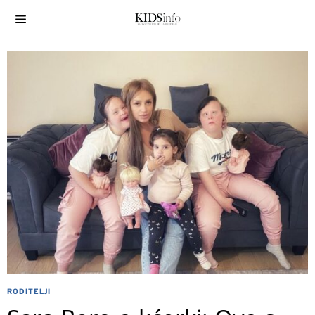
RODITELJI