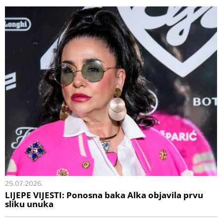
25.07.2026.
LIJEPE VIJESTI: Ponosna baka Alka objavila prvu
sliku unuka