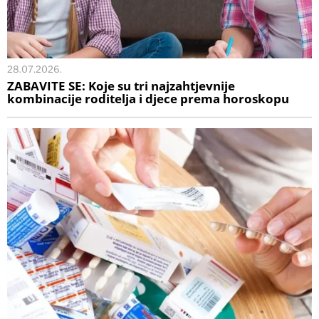
28.07.2026.
ZABAVITE SE: Koje su tri najzahtjevnije
kombinacije roditelja i djece prema horoskopu