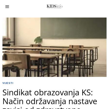
VIJESTI
Sindikat obrazovanja KS:
Način održavanja nastave