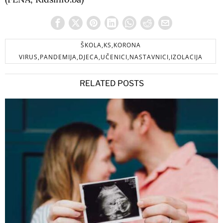
ŠKOLA,KS,KORONA
VIRUS,PANDEMIJA,DJECA,UČENICI,NASTAVNICI,IZOLACIJA
RELATED POSTS