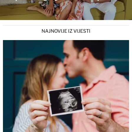
NAJNOVIJE IZ VIJESTI