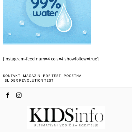
[instagram-feed num=4 cols=4 showfollow=true]
KONTAKT
MAGAZIN
PDF TEST
POČETNA
SLIDER REVOLUTION TEST