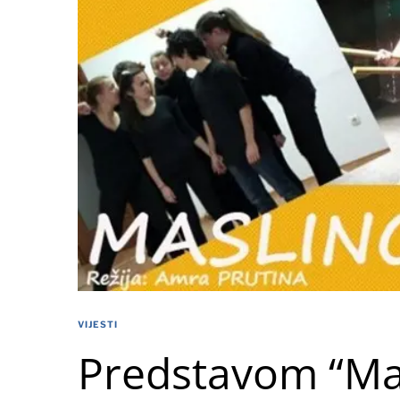
VIJESTI
Predstavom “Ma