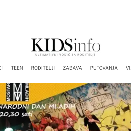
I
TEEN
RODITELJI
ZABAVA
PUTOVANJA
VI