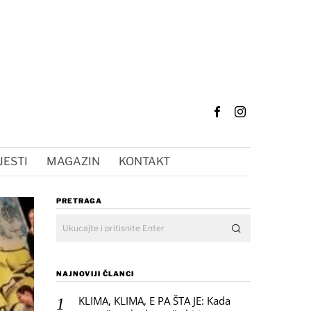
JESTI
MAGAZIN
KONTAKT
PRETRAGA
NAJNOVIJI ČLANCI
KLIMA, KLIMA, E PA ŠTA JE: Kada