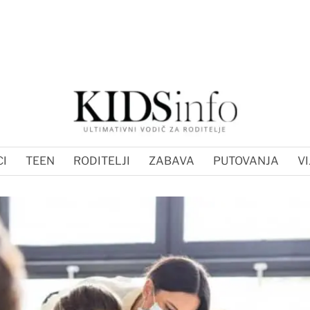
I
TEEN
RODITELJI
ZABAVA
PUTOVANJA
VI