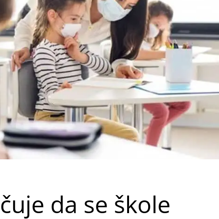
uje da se škole