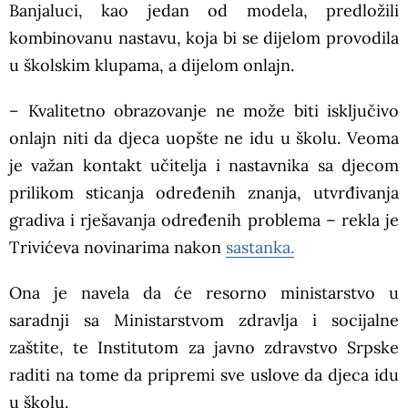
Banjaluci, kao jedan od modela, predložili
kombinovanu nastavu, koja bi se dijelom provodila
u školskim klupama, a dijelom onlajn.
– Kvalitetno obrazovanje ne može biti isključivo
onlajn niti da djeca uopšte ne idu u školu. Veoma
je važan kontakt učitelja i nastavnika sa djecom
prilikom sticanja određenih znanja, utvrđivanja
gradiva i rješavanja određenih problema – rekla je
Trivićeva novinarima nakon
sastanka.
Ona je navela da će resorno ministarstvo u
saradnji sa Ministarstvom zdravlja i socijalne
zaštite, te Institutom za javno zdravstvo Srpske
raditi na tome da pripremi sve uslove da djeca idu
u školu.