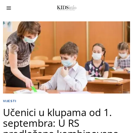
VIJESTI
Učenici u klupama od 1.
septembra: U RS