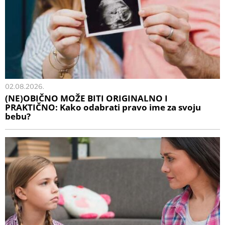
02.08.2026.
(NE)OBIČNO MOŽE BITI ORIGINALNO I
PRAKTIČNO: Kako odabrati pravo ime za svoju
bebu?