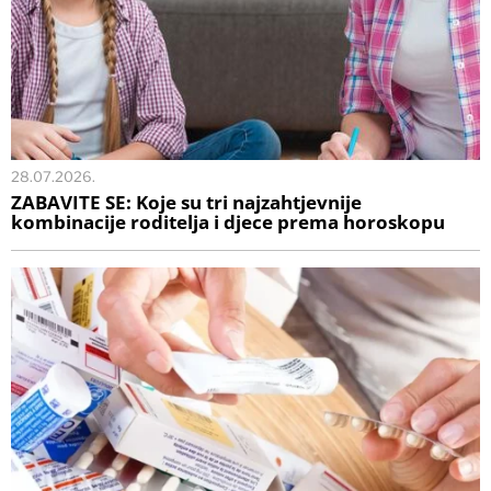
28.07.2026.
ZABAVITE SE: Koje su tri najzahtjevnije
kombinacije roditelja i djece prema horoskopu