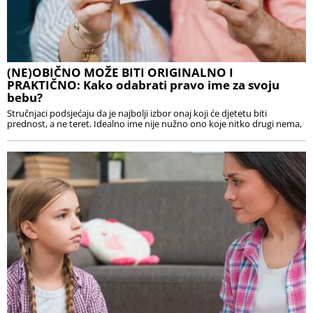
(NE)OBIČNO MOŽE BITI ORIGINALNO I
PRAKTIČNO: Kako odabrati pravo ime za svoju
bebu?
Stručnjaci podsjećaju da je najbolji izbor onaj koji će djetetu biti
prednost, a ne teret. Idealno ime nije nužno ono koje nitko drugi nema,