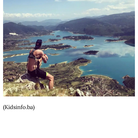
(Kidsinfo.ba)