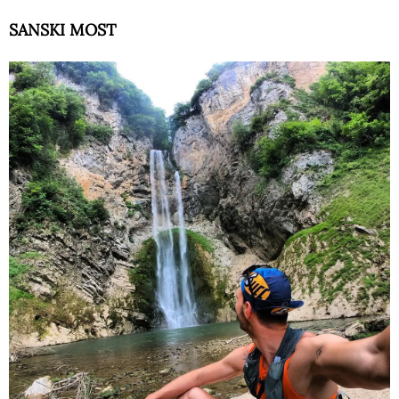
SANSKI MOST