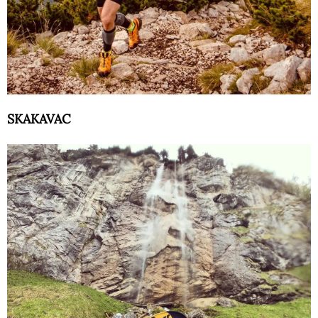
SKAKAVAC