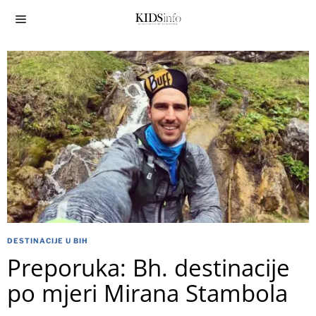
DESTINACIJE U BIH
Preporuka: Bh. destinacije
po mjeri Mirana Stambola