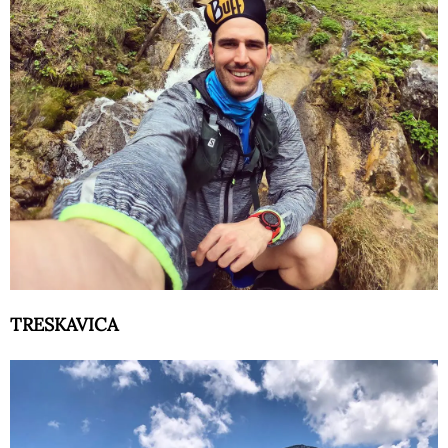
TRESKAVICA