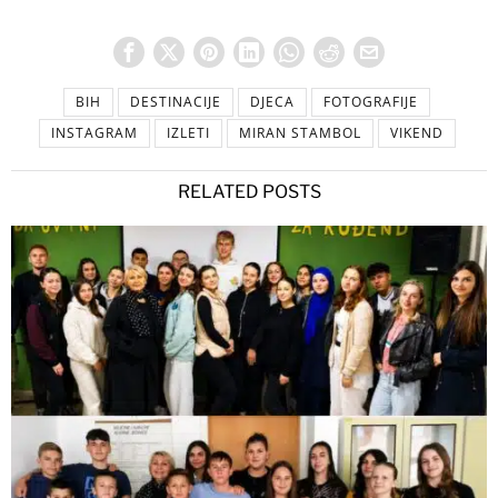
BIH
DESTINACIJE
DJECA
FOTOGRAFIJE
INSTAGRAM
IZLETI
MIRAN STAMBOL
VIKEND
RELATED POSTS