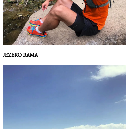
JEZERO RAMA