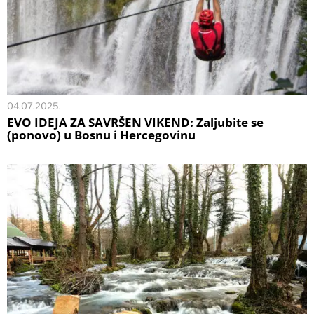
04.07.2025.
EVO IDEJA ZA SAVRŠEN VIKEND: Zaljubite se
(ponovo) u Bosnu i Hercegovinu