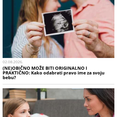
02.08.2026.
(NE)OBIČNO MOŽE BITI ORIGINALNO I
PRAKTIČNO: Kako odabrati pravo ime za svoju
bebu?