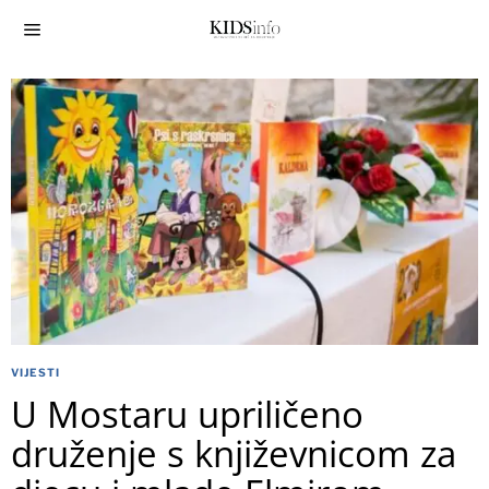
VIJESTI
U Mostaru upriličeno
druženje s književnicom za