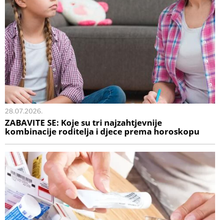
28.07.2026.
ZABAVITE SE: Koje su tri najzahtjevnije
kombinacije roditelja i djece prema horoskopu