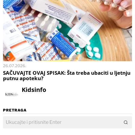
26.07.2026.
SAČUVAJTE OVAJ SPISAK: Šta treba ubaciti u ljetnju
putnu apoteku?
Kidsinfo
PRETRAGA