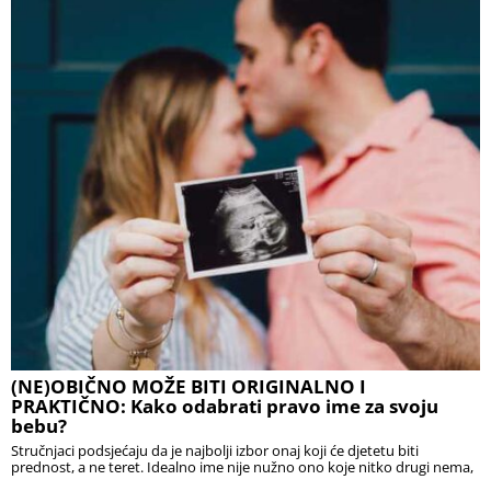
(NE)OBIČNO MOŽE BITI ORIGINALNO I
PRAKTIČNO: Kako odabrati pravo ime za svoju
bebu?
Stručnjaci podsjećaju da je najbolji izbor onaj koji će djetetu biti
prednost, a ne teret. Idealno ime nije nužno ono koje nitko drugi nema,