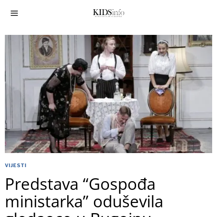
VIJESTI
Predstava “Gospođa
ministarka” oduševila