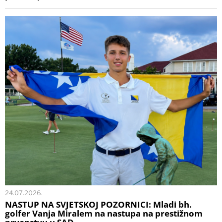
24.07.2026.
NASTUP NA SVJETSKOJ POZORNICI: Mladi bh.
golfer Vanja Miralem na nastupa na prestižnom