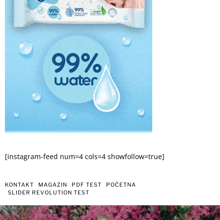
[instagram-feed num=4 cols=4 showfollow=true]
KONTAKT
MAGAZIN
PDF TEST
POČETNA
SLIDER REVOLUTION TEST