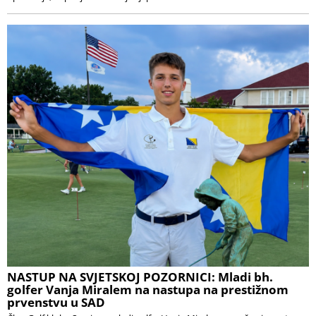
NASTUP NA SVJETSKOJ POZORNICI: Mladi bh.
golfer Vanja Miralem na nastupa na prestižnom
prvenstvu u SAD