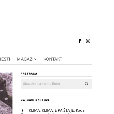
JESTI
MAGAZIN
KONTAKT
PRETRAGA
NAJNOVIJI ČLANCI
KLIMA, KLIMA, E PA ŠTA JE: Kada