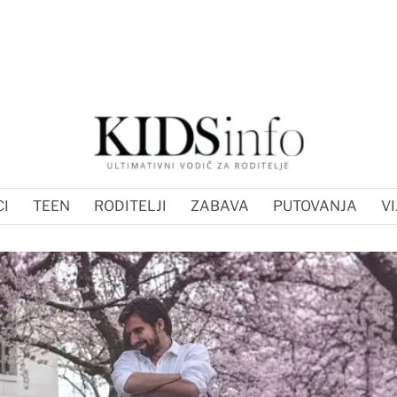
I
TEEN
RODITELJI
ZABAVA
PUTOVANJA
VI