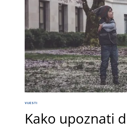
VIJESTI
Kako upoznati d