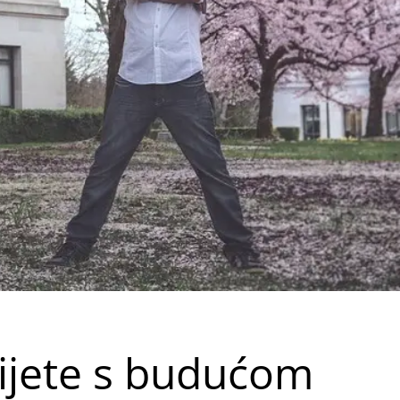
ijete s budućom