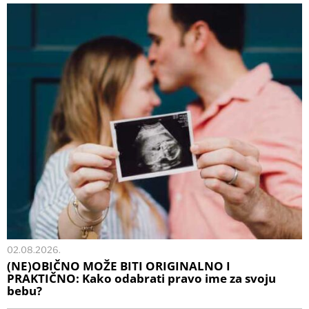
02.08.2026.
(NE)OBIČNO MOŽE BITI ORIGINALNO I
PRAKTIČNO: Kako odabrati pravo ime za svoju
bebu?