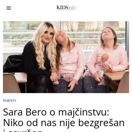
VIJESTI
Sara Bero o majčinstvu:
Niko od nas nije bezgrešan