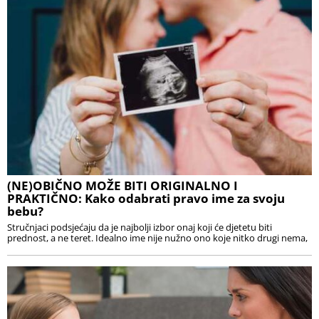
(NE)OBIČNO MOŽE BITI ORIGINALNO I
PRAKTIČNO: Kako odabrati pravo ime za svoju
bebu?
Stručnjaci podsjećaju da je najbolji izbor onaj koji će djetetu biti
prednost, a ne teret. Idealno ime nije nužno ono koje nitko drugi nema,