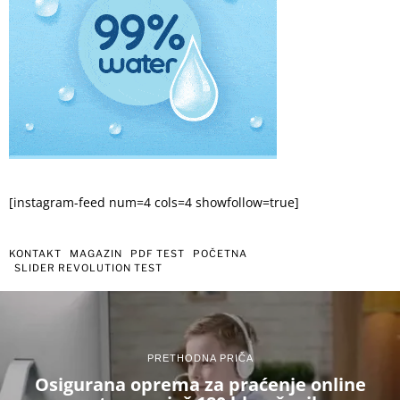
[instagram-feed num=4 cols=4 showfollow=true]
KONTAKT
MAGAZIN
PDF TEST
POČETNA
SLIDER REVOLUTION TEST
PRETHODNA PRIČA
Osigurana oprema za praćenje online