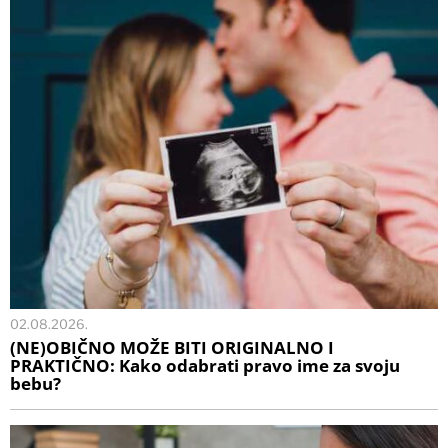
02.08.2026.
(NE)OBIČNO MOŽE BITI ORIGINALNO I
PRAKTIČNO: Kako odabrati pravo ime za svoju
bebu?