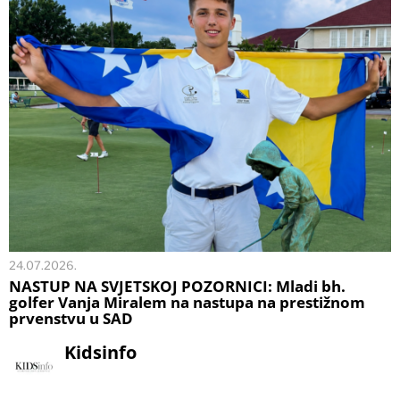
24.07.2026.
NASTUP NA SVJETSKOJ POZORNICI: Mladi bh.
golfer Vanja Miralem na nastupa na prestižnom
prvenstvu u SAD
Kidsinfo