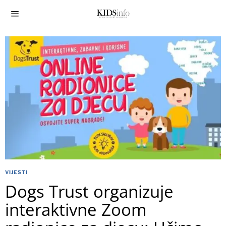
VIJESTI
Dogs Trust organizuje
interaktivne Zoom